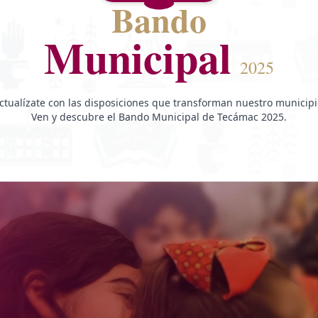
Bando
Municipal
2025
ctualízate con las disposiciones que transforman nuestro municipi
Ven y descubre el Bando Municipal de Tecámac 2025.