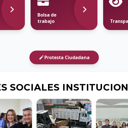
Bolsa de
trabajo
Transpa
Protesta Ciudadana
S SOCIALES INSTITUCIO