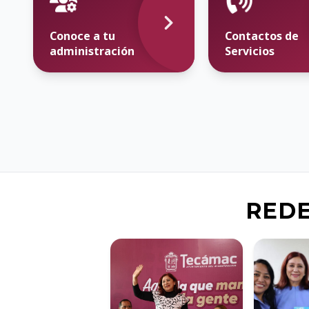
Conoce a tu
Contactos de
administración
Servicios
REDE