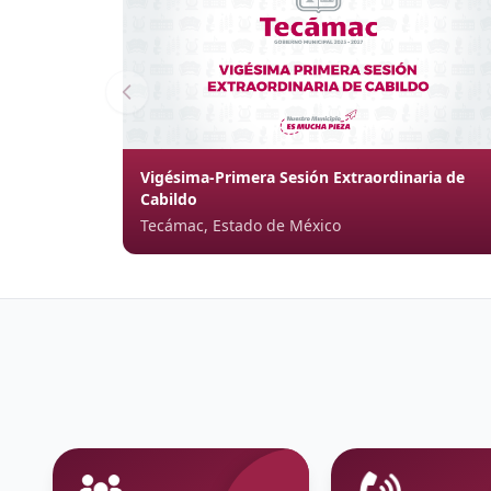
Vigésima-Primera Sesión Extraordinaria de
Cabildo
Tecámac, Estado de México